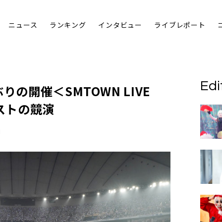
ニュース
ランキング
インタビュー
ライブレポート
Edi
りの開催＜SMTOWN LIVE
ィストの競演