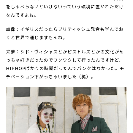
をしゃべらないといけないっていう環境に置かれただけ
なんですよね。
卓偉：イギリスだったらブリティッシュ発音も学んでお
くと世界で通じますもんね。
来夢：シド・ヴィシャスとかピストルズとかの文化がめ
っちゃ好きだったのでワクワクして行ったんですけど、
HIPHOPばかりの時期だったんでパンクはなかった。モ
チベーション下がっちゃいました（笑）。