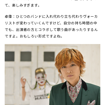
て、楽しみすぎます。
卓偉：ひとつのバンドに入れ代わり立ち代わりヴォーカ
リストが変わっていくんですけど、自分の持ち時間の中
でも、出演者の方とコラボして歌う曲があったりするん
ですよ。おもしろい形式ですよね。