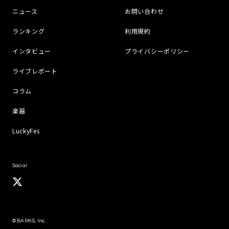
ニュース
お問い合わせ
ランキング
利用規約
インタビュー
プライバシーポリシー
ライブレポート
コラム
楽器
LuckyFes
Social
© BARKS, Inc.