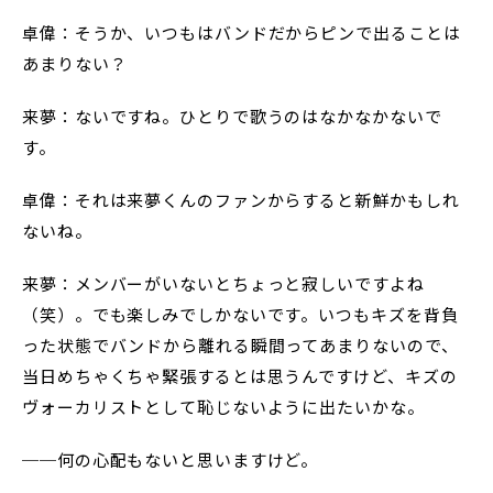
卓偉：そうか、いつもはバンドだからピンで出ることは
あまりない？
来夢：ないですね。ひとりで歌うのはなかなかないで
す。
卓偉：それは来夢くんのファンからすると新鮮かもしれ
ないね。
来夢：メンバーがいないとちょっと寂しいですよね
（笑）。でも楽しみでしかないです。いつもキズを背負
った状態でバンドから離れる瞬間ってあまりないので、
当日めちゃくちゃ緊張するとは思うんですけど、キズの
ヴォーカリストとして恥じないように出たいかな。
──何の心配もないと思いますけど。