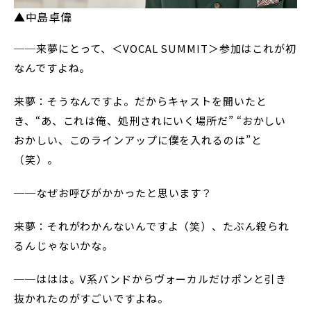
▲中島卓偉
──来夢にとって、＜VOCAL SUMMIT＞参加はこれが初
なんですよね。
来夢：そうなんですよ。だからキャストを聞いたと
き、“あ、これは俺、処刑されにいく場所だ” “おかしい
おかしい、このラインアップに僕を入れるのは”と
（笑）。
──なぜお呼びがかかったと思います？
来夢：それがわかんないんですよ（笑）、たぶん殺られ
るんじゃないかな。
──ははは。V系バンドからヴォーカルだけポンと引き
抜かれたのがすごいですよね。