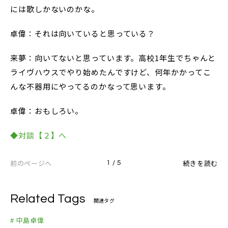
には歌しかないのかな。
卓偉：それは向いていると思っている？
来夢：向いてないと思っています。高校1年生でちゃんと
ライヴハウスでやり始めたんですけど、何年かかってこ
んな不器用にやってるのかなって思います。
卓偉：おもしろい。
◆対談【２】へ
前のページへ
続きを読む
1 / 5
Related Tags
関連タグ
# 中島卓偉