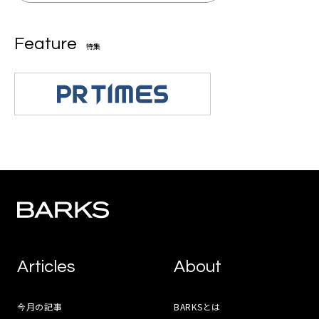
Feature
特集
Articles
About
今月の記事
BARKSとは