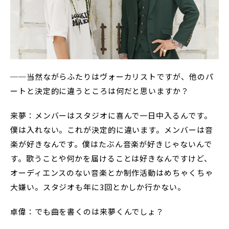
──当然ながらふたりはヴォーカリストですが、他のパ
ートと決定的に違うところは何だと思いますか？
来夢：メンバーはスタジオに喜んで一日中入るんです。
僕は入れない。これが決定的に違います。メンバーは音
楽が好きなんです。僕はたぶん音楽が好きじゃないんで
す。歌うことや何かを届けることは好きなんですけど、
オーディエンスのない音楽とか制作活動はめちゃくちゃ
大嫌い。スタジオも年に3回とかしか行かない。
卓偉：でも曲を書くのは来夢くんでしょ？