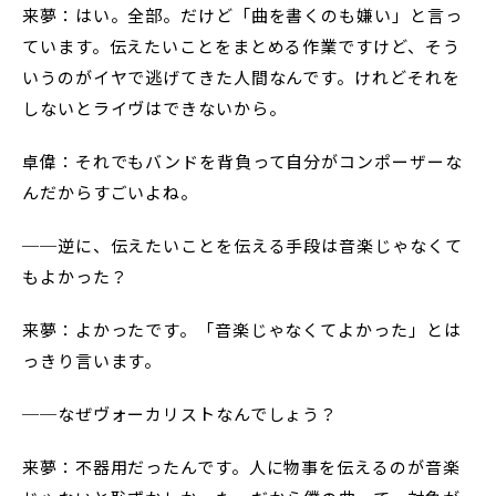
来夢：はい。全部。だけど「曲を書くのも嫌い」と言っ
ています。伝えたいことをまとめる作業ですけど、そう
いうのがイヤで逃げてきた人間なんです。けれどそれを
しないとライヴはできないから。
卓偉：それでもバンドを背負って自分がコンポーザーな
んだからすごいよね。
──逆に、伝えたいことを伝える手段は音楽じゃなくて
もよかった？
来夢：よかったです。「音楽じゃなくてよかった」とは
っきり言います。
──なぜヴォーカリストなんでしょう？
来夢：不器用だったんです。人に物事を伝えるのが音楽