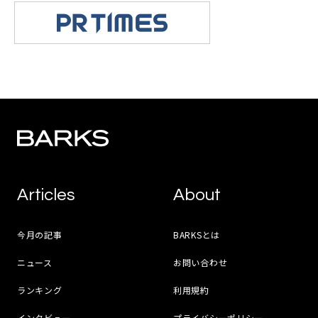
Articles
About
今月の記事
BARKSとは
ニュース
お問い合わせ
ランキング
利用規約
インタビュー
プライバシーポリシー