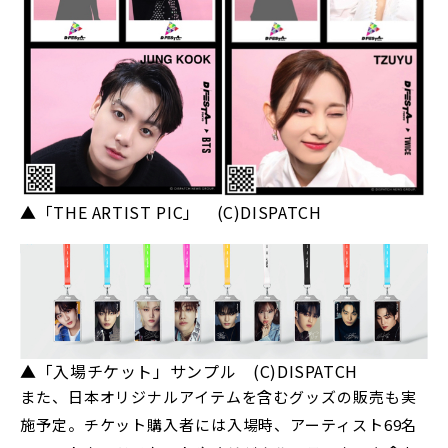
▲「THE ARTIST PIC」 (C)DISPATCH
▲「入場チケット」サンプル (C)DISPATCH
また、日本オリジナルアイテムを含むグッズの販売も実
施予定。チケット購入者には入場時、アーティスト69名