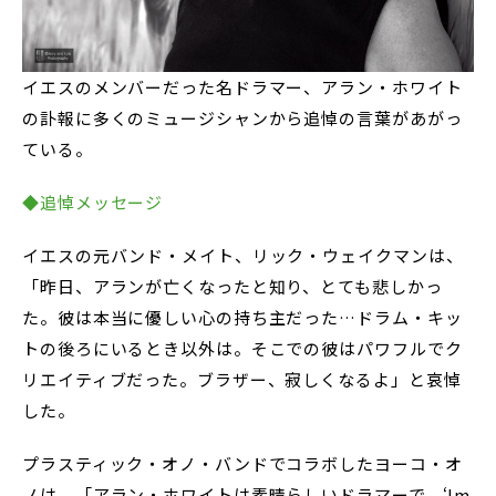
イエスのメンバーだった名ドラマー、アラン・ホワイト
の訃報に多くのミュージシャンから追悼の言葉があがっ
ている。
◆追悼メッセージ
イエスの元バンド・メイト、リック・ウェイクマンは、
「昨日、アランが亡くなったと知り、とても悲しかっ
た。彼は本当に優しい心の持ち主だった…ドラム・キッ
トの後ろにいるとき以外は。そこでの彼はパワフルでク
リエイティブだった。ブラザー、寂しくなるよ」と哀悼
した。
プラスティック・オノ・バンドでコラボしたヨーコ・オ
ノは、「アラン・ホワイトは素晴らしいドラマーで、‘Im