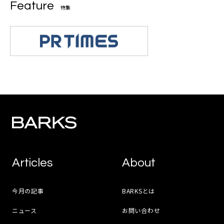
Feature
特集
Articles
About
今月の記事
BARKSとは
ニュース
お問い合わせ