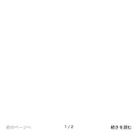
前のページへ
続きを読む
1 / 2