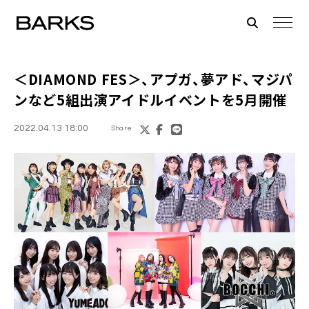
＜DIAMOND FES＞
、アプガ、夢アド、マジパ
ンなど5組出演アイドルイベントを5月開催
2022.04.13 18:00
Share