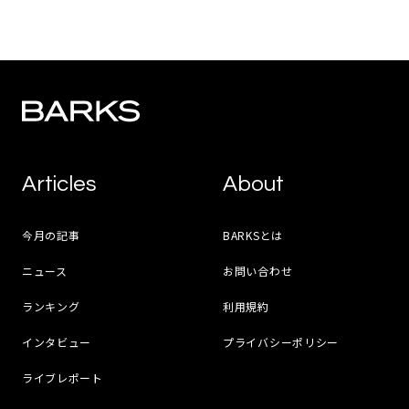
Articles
About
今月の記事
BARKSとは
ニュース
お問い合わせ
ランキング
利用規約
インタビュー
プライバシーポリシー
ライブレポート