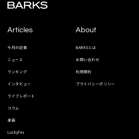
Articles
About
今月の記事
BARKSとは
ニュース
お問い合わせ
ランキング
利用規約
インタビュー
プライバシーポリシー
ライブレポート
コラム
楽器
LuckyFes