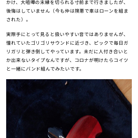
かけ、大喧嘩の末縁を切られる寸前まで行きましたが、
後悔はしていません（今も仲は険悪で車はローンを組ま
された）。
実際手にとって見ると扱いやすい音ではありませんが、
憧れていたゴリゴリサウンドに近づき、ピックで毎日ガ
リガリと弾き倒してやっています。未だに人付き合いと
か出来ないタイプなんですが、コロナが明けたらコイツ
と一緒にバンド組んでみたいです。