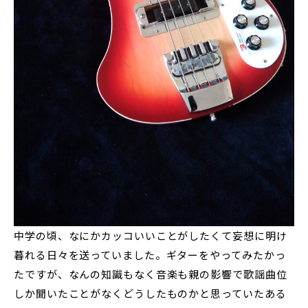
中学の頃、なにかカッコいいことがしたくて妄想に明け
暮れる日々を送っていました。ギターをやってみたかっ
たですが、なんの知識もなく音楽も親の影響で歌謡曲位
しか聞いたことがなくどうしたものかと思っていたある