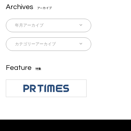
Archives
アーカイブ
Feature
特集