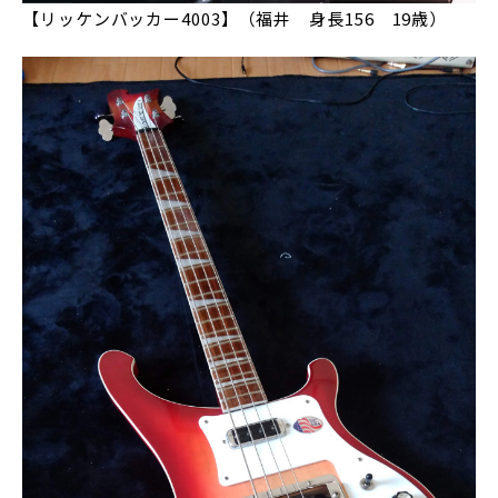
【リッケンバッカー4003】（福井 身長156 19歳）