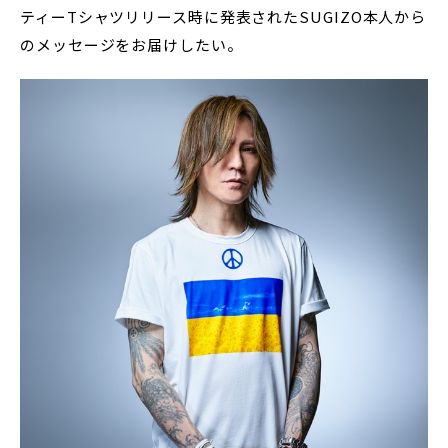
ティーTシャツリリース時に発表されたSUGIZO本人から
のメッセージをお届けしたい。