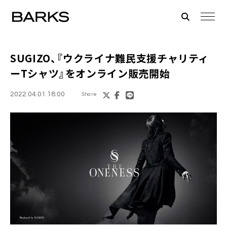
SUGIZO
、『ウクライナ難民支援チャリティ
ーTシャツ』をオンライン販売開始
2022.04.01 18:00
Share