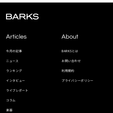
Articles
About
今月の記事
BARKSとは
ニュース
お問い合わせ
ランキング
利用規約
インタビュー
プライバシーポリシー
ライブレポート
コラム
楽器