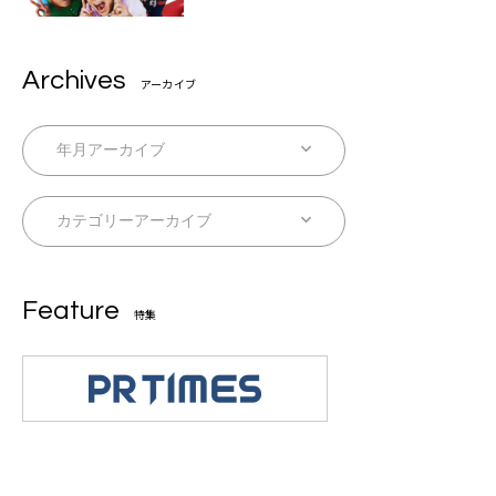
Archives
アーカイブ
Feature
特集