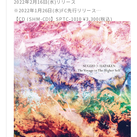
2022年2月16日(水)リリース
※2022年1月26日(水)FC先行リリース
【CD (SHM-CD)】SPTC-1010 ¥3,300(税込)