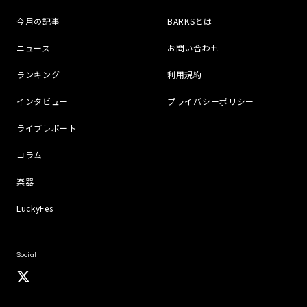
今月の記事
BARKSとは
ニュース
お問い合わせ
ランキング
利用規約
インタビュー
プライバシーポリシー
ライブレポート
コラム
楽器
LuckyFes
Social