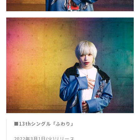
■13thシングル「ふわり」
2022年3月1日(火)リリース