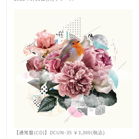
【通常盤(CD)】DCUN-35 ￥3,300(税込)