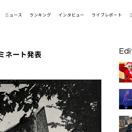
ニュース
ランキング
インタビュー
ライブレポート
Edi
ノミネート発表