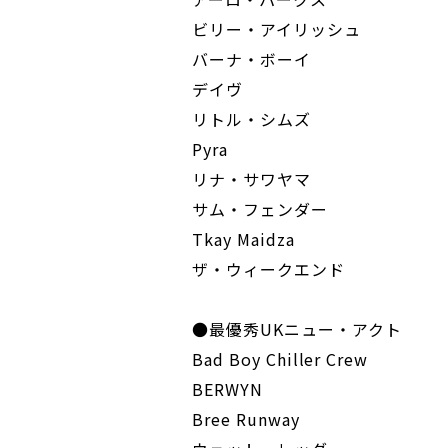
ビリー・アイリッシュ
バーナ・ボーイ
デイヴ
リトル・シムズ
Pyra
リナ・サワヤマ
サム・フェンダー
Tkay Maidza
ザ・ウィークエンド
●最優秀UKニュー・アクト
Bad Boy Chiller Crew
BERWYN
Bree Runway