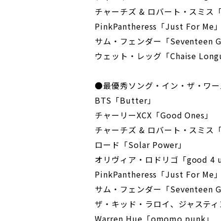
チャーチズ & ロバート・スミス「Ho
PinkPantheress「Just For Me
サム・フェンダー「Seventeen Go
ウェット・レッグ「Chaise Long
●最優秀ソング・イン・ザ・ワー
BTS「Butter」
チャーリーXCX「Good Ones」
チャーチズ & ロバート・スミス「Ho
ロード「Solar Power」
オリヴィア・ロドリゴ「good 4 
PinkPantheress「Just For Me
サム・フェンダー「Seventeen Go
ザ・キッド・ラロイ、ジャスティン
Warren Hue「omomo punk」