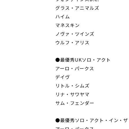
グラス・アニマルズ
ハイム
マネスキン
ノヴァ・ツインズ
ウルフ・アリス
●最優秀UKソロ・アクト
アーロ・パークス
デイヴ
リトル・シムズ
リナ・サワヤマ
サム・フェンダー
●最優秀ソロ・アクト・イン・ザ
アーロ・パークス