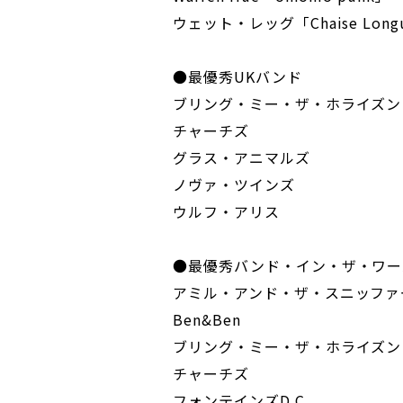
ウェット・レッグ「Chaise Long
●最優秀UKバンド
ブリング・ミー・ザ・ホライズン
チャーチズ
グラス・アニマルズ
ノヴァ・ツインズ
ウルフ・アリス
●最優秀バンド・イン・ザ・ワー
アミル・アンド・ザ・スニッファ
Ben&Ben
ブリング・ミー・ザ・ホライズン
チャーチズ
フォンテインズD.C.