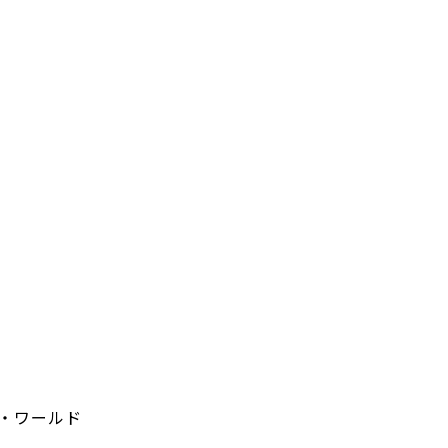
・ワールド