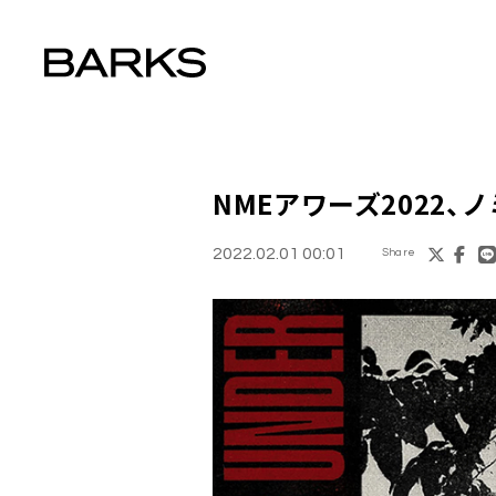
NMEアワーズ2022
、
2022.02.01 00:01
Share