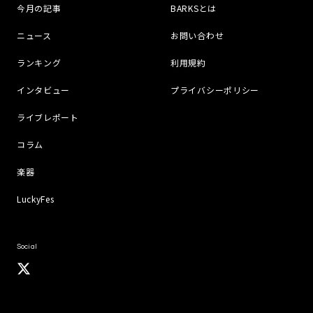
今月の記事
BARKSとは
ニュース
お問い合わせ
ランキング
利用規約
インタビュー
プライバシーポリシー
ライブレポート
コラム
楽器
LuckyFes
Social