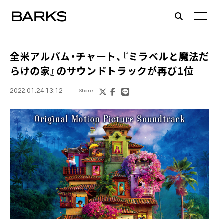
全米アルバム・チャート、『
ミラベルと魔法だ
らけの家
』のサウンドトラックが再び1位
2022.01.24 13:12
Share