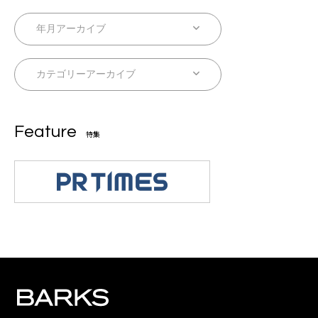
Feature
特集