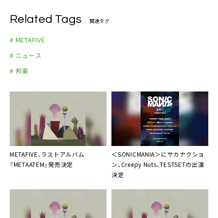
Related Tags
関連タグ
# METAFIVE
# ニュース
# 邦楽
METAFIVE
、ラストアルバム
＜
SONICMANIA
＞にサカナクショ
『METAATEM』発売決定
ン、Creepy Nuts、TESTSETの出演
決定