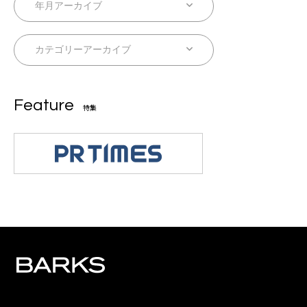
Feature
特集