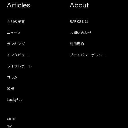
Articles
About
今月の記事
BARKSとは
ニュース
お問い合わせ
ランキング
利用規約
インタビュー
プライバシーポリシー
ライブレポート
コラム
楽器
LuckyFes
Social