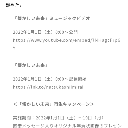
務めた。
「懐かしい未来」ミュージックビデオ
2022年1月1日（土）0:00〜公開
https://www.youtube.com/embed/7NHagtFrp6
Y
「懐かしい未来」
2022年1月1日（土）0:00〜配信開始
https://lnk.to/natsukashiimirai
＜「懐かしい未来」再生キャンペーン＞
実施期間：2022年1月1日（土）〜10日（月）
直筆メッセージ入りオリジナル年賀状画像のプレゼン