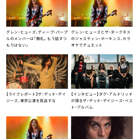
グレン・ヒューズ、ディープ・パープ
グレン・ヒューズとザ・ダークネス
ルのメンバーは「無礼。もう話すつ
のジャスティン・ホーキンス、カラ
もりはない」
オケでデュエット
【ライブレポート】ザ・デッド・デイ
【インタビュー】ダグ・アルドリッチ
ジーズ、東京公演を見逃すな
が語るザ・デッド・デイジーズ・ベス
ト・アルバム