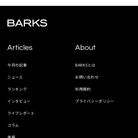
Articles
About
今月の記事
BARKSとは
ニュース
お問い合わせ
ランキング
利用規約
インタビュー
プライバシーポリシー
ライブレポート
コラム
楽器