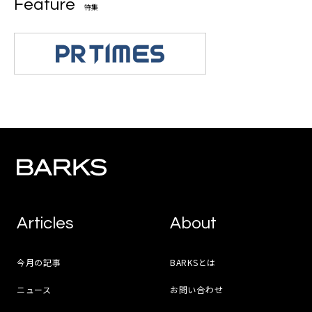
Feature
特集
Articles
About
今月の記事
BARKSとは
ニュース
お問い合わせ