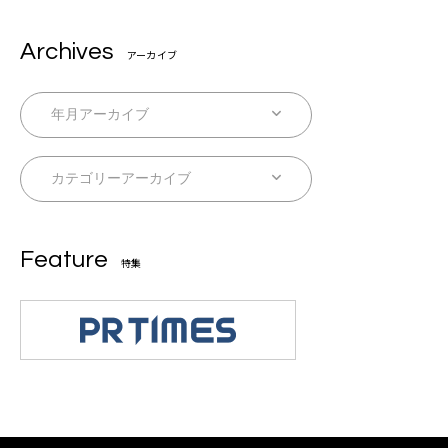
Archives
アーカイブ
Feature
特集