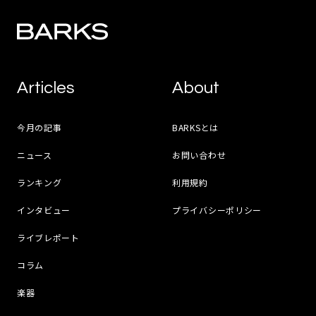
Articles
About
今月の記事
BARKSとは
ニュース
お問い合わせ
ランキング
利用規約
インタビュー
プライバシーポリシー
ライブレポート
コラム
楽器