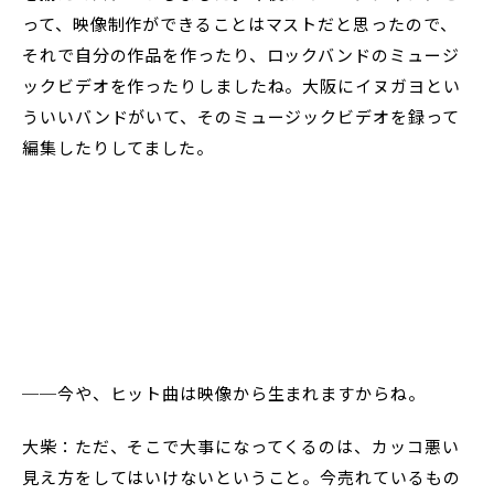
って、映像制作ができることはマストだと思ったので、
それで自分の作品を作ったり、ロックバンドのミュージ
ックビデオを作ったりしましたね。大阪にイヌガヨとい
ういいバンドがいて、そのミュージックビデオを録って
編集したりしてました。
──今や、ヒット曲は映像から生まれますからね。
大柴：ただ、そこで大事になってくるのは、カッコ悪い
見え方をしてはいけないということ。今売れているもの