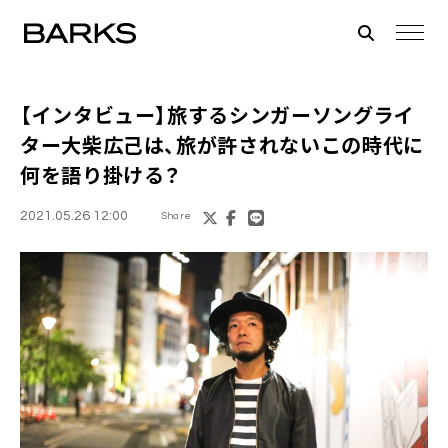
【インタビュー】旅するシンガーソングライ
ター
大柴広己
は、旅が許されないこの時代に
何を語り掛ける？
2021.05.26 12:00
Share