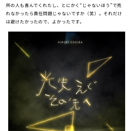
所の人も喜んでくれたし、とにかく“じゃないほう”で売
れなかったら責任問題じゃないですか（笑）。それだけ
は避けたかったので、よかったです。