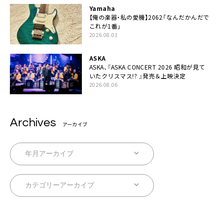
Yamaha
【俺の楽器・私の愛機】2062「なんだかんだで
これが1番」
2026.08.03
ASKA
ASKA、『ASKA CONCERT 2026 昭和が見て
いたクリスマス!? 』発売＆上映決定
2026.08.06
Archives
アーカイブ