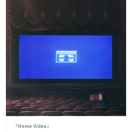
『Home Video』