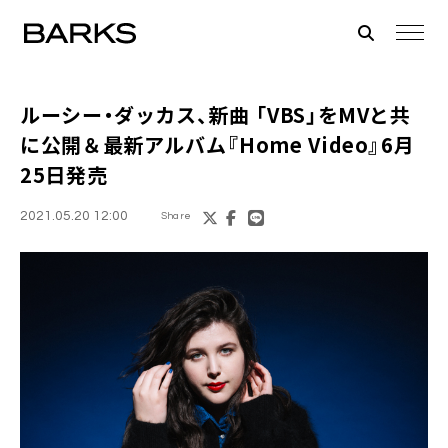
ルーシー・ダッカス
、新曲 「VBS」をMVと共
に公開＆最新アルバム『Home Video』6月
25日発売
2021.05.20 12:00
Share