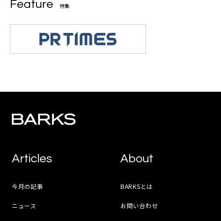
Feature
特集
Articles
About
今月の記事
BARKSとは
ニュース
お問い合わせ