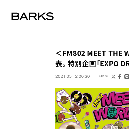
＜
FM802 MEET THE 
表。特別企画「EXPO DR
2021.05.12 06:30
Share