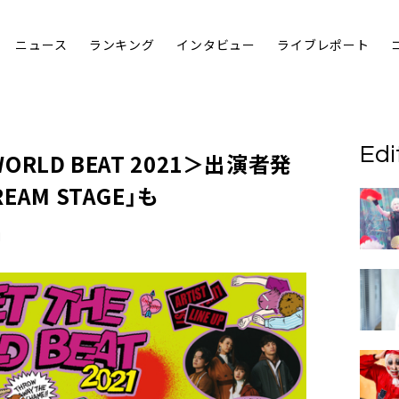
ニュース
ランキング
インタビュー
ライブレポート
Edi
WORLD BEAT 2021
＞出演者発
EAM STAGE」も