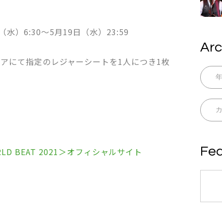
）6:30〜5月19日（水）23:59
Arc
アにて指定のレジャーシートを1人につき1枚
Fea
ORLD BEAT 2021＞オフィシャルサイト