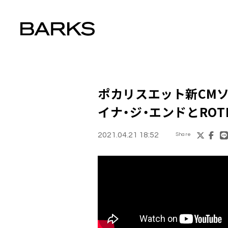
ポカリスエット新CM
イナ・ジ・エンドとROTH 
2021.04.21 18:52
Share