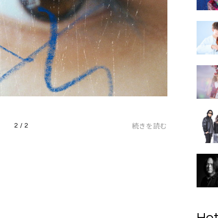
続きを読む
2 / 2
Hot