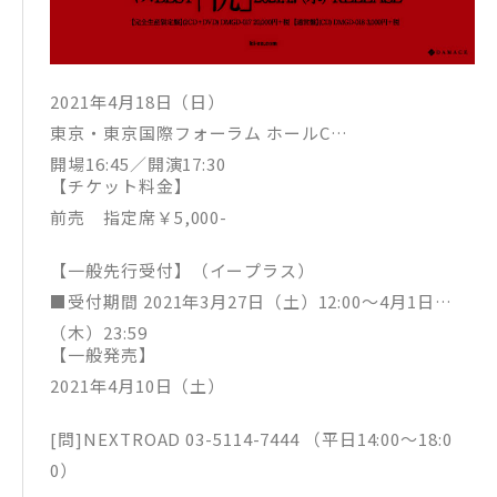
2021年4月18日（日）
東京・東京国際フォーラム ホールC
開場16:45／開演17:30
【チケット料金】
前売 指定席￥5,000-
【一般先行受付】（イープラス）
■受付期間 2021年3月27日（土）12:00～4月1日
（木）23:59
【一般発売】
2021年4月10日（土）
[問]NEXTROAD 03-5114-7444 （平日14:00～18:0
0）