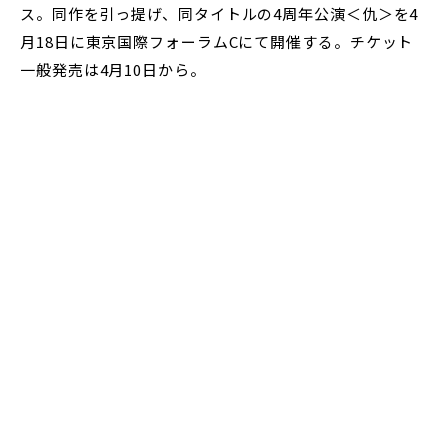
ス。同作を引っ提げ、同タイトルの4周年公演＜仇＞を4
月18日に東京国際フォーラムCにて開催する。チケット
一般発売は4月10日から。