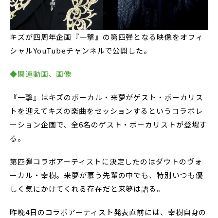
キズが四周年企画『一撃』の第四弾となる映像をオフィ
シャルYouTubeチャンネルで公開した。
◆関連動画、画像
『一撃』はキズのボーカル・来夢がゲスト・ボーカリス
トを迎えてキズの楽曲をセッションするというコラボレ
ーション企画で、全6名のゲスト・ボーカリストが登場す
る。
第四弾コラボアーティストに決定したのはダウトのヴォ
ーカル・幸樹。来夢が慕う先輩の中でも、特別いつも優
しく気にかけてくれる存在だと来夢は語る。
昨晩4日のコラボアーティスト発表直前には、幸樹自身の