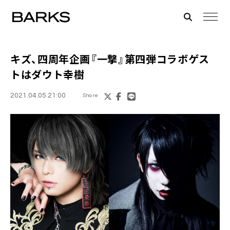
キズ、四周年企画『一撃』第四弾コラボゲス
トはダウト幸樹
2021.04.05 21:00
Share