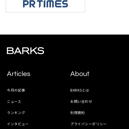
Articles
About
今月の記事
BARKSとは
ニュース
お問い合わせ
ランキング
利用規約
インタビュー
プライバシーポリシー