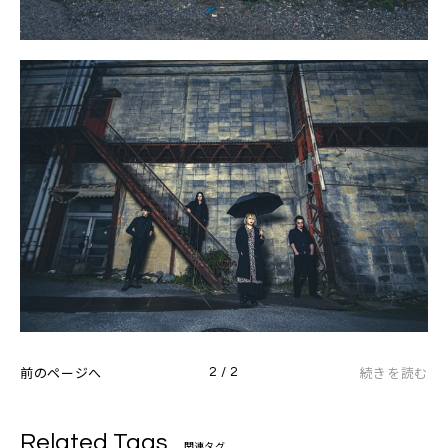
前のページへ
続きを読む
2 / 2
Related Tags
関連タグ