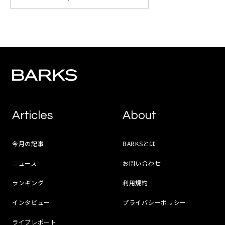
Articles
About
今月の記事
BARKSとは
ニュース
お問い合わせ
ランキング
利用規約
インタビュー
プライバシーポリシー
ライブレポート