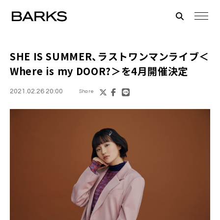
SHE IS SUMMER
、ラストワンマンライブ＜
Where is my DOOR?＞を4月開催決定
2021.02.26 20:00
Share