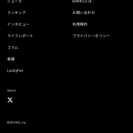
ニュース
BARKSとは
ランキング
お問い合わせ
インタビュー
利用規約
ライブレポート
プライバシーポリシー
コラム
楽器
LuckyFes
Social
© BARKS, Inc.