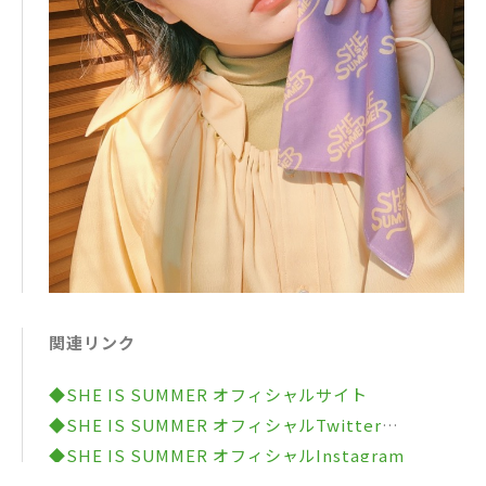
関連リンク
◆SHE IS SUMMER オフィシャルサイト
◆SHE IS SUMMER オフィシャルTwitter
◆SHE IS SUMMER オフィシャルInstagram