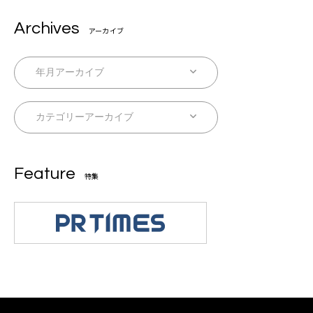
Archives
アーカイブ
Feature
特集