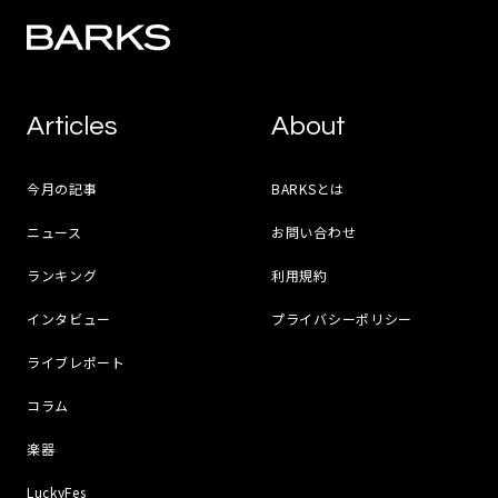
Articles
About
今月の記事
BARKSとは
ニュース
お問い合わせ
ランキング
利用規約
インタビュー
プライバシーポリシー
ライブレポート
コラム
楽器
LuckyFes