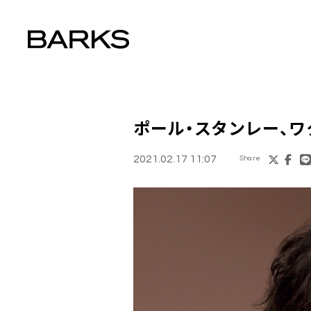
ポール・スタンレー
、ワ
2021.02.17 11:07
Share