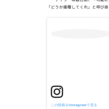
「どうか接種してくれ」と呼び掛
この投稿をInstagramで見る