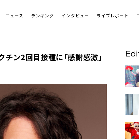
ニュース
ランキング
インタビュー
ライブレポート
Edi
クチン2回目接種に「感謝感激」