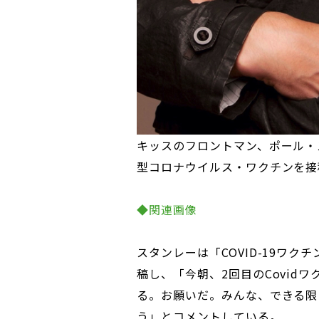
キッスのフロントマン、ポール・
型コロナウイルス・ワクチンを接
◆関連画像
スタンレーは「COVID-19ワ
稿し、「今朝、2回目のCovid
る。お願いだ。みんな、できる限
う」とコメントしている。