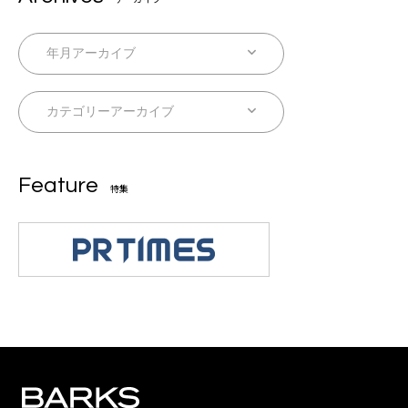
Feature
特集