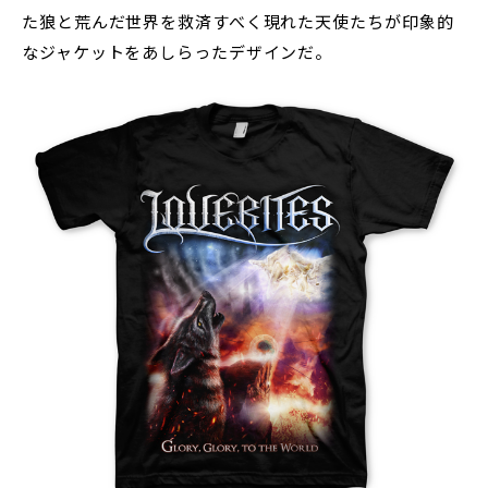
た狼と荒んだ世界を救済すべく現れた天使たちが印象的
なジャケットをあしらったデザインだ。