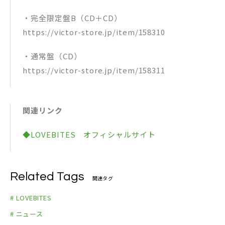
・完全限定盤B（CD＋CD）
https://victor-store.jp/item/158310
・通常盤（CD）
https://victor-store.jp/item/158311
関連リンク
◆LOVEBITES オフィシャルサイト
Related Tags
関連タグ
# LOVEBITES
# ニュース