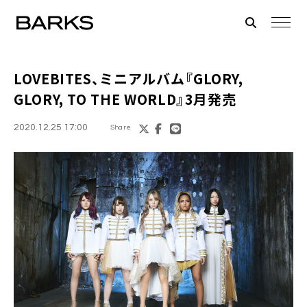
LOVEBITES
、ミニアルバム『GLORY,
GLORY, TO THE WORLD』3月発売
2020.12.25 17:00
Share