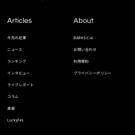
Articles
About
今月の記事
BARKSとは
ニュース
お問い合わせ
ランキング
利用規約
インタビュー
プライバシーポリシー
ライブレポート
コラム
楽器
LuckyFes