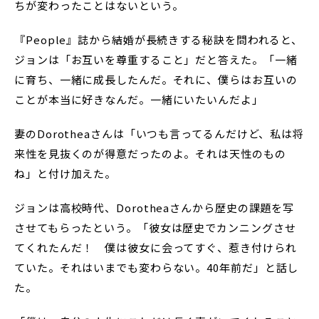
ちが変わったことはないという。
『People』誌から結婚が長続きする秘訣を問われると、
ジョンは「お互いを尊重すること」だと答えた。「一緒
に育ち、一緒に成長したんだ。それに、僕らはお互いの
ことが本当に好きなんだ。一緒にいたいんだよ」
妻のDorotheaさんは「いつも言ってるんだけど、私は将
来性を見抜くのが得意だったのよ。それは天性のもの
ね」と付け加えた。
ジョンは高校時代、Dorotheaさんから歴史の課題を写
させてもらったという。「彼女は歴史でカンニングさせ
てくれたんだ！ 僕は彼女に会ってすぐ、惹き付けられ
ていた。それはいまでも変わらない。40年前だ」と話し
た。