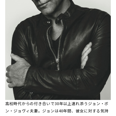
高校時代からの付き合いで30年以上連れ添うジョン・ボ
ン・ジョヴィ夫妻。ジョンは40年間、彼女に対する気持