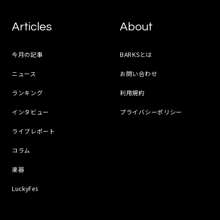
Articles
About
今月の記事
BARKSとは
ニュース
お問い合わせ
ランキング
利用規約
インタビュー
プライバシーポリシー
ライブレポート
コラム
楽器
LuckyFes