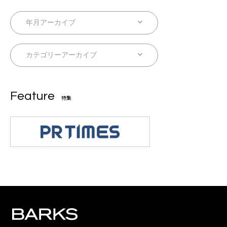
Feature
特集