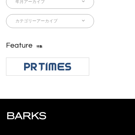
Feature
特集