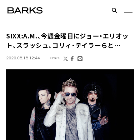
SIXX:A.M.
、今週金曜日にジョー・エリオッ
ト、スラッシュ、コリィ・テイラーらと…
2020.08.18 12:44
Share