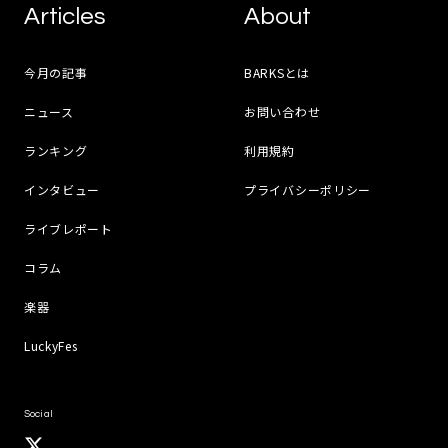
Articles
About
今月の記事
BARKSとは
ニュース
お問い合わせ
ランキング
利用規約
インタビュー
プライバシーポリシー
ライブレポート
コラム
楽器
LuckyFes
Social