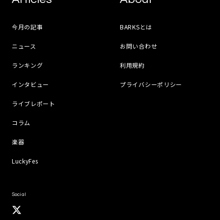
今月の記事
BARKSとは
ニュース
お問い合わせ
ランキング
利用規約
インタビュー
プライバシーポリシー
ライブレポート
コラム
楽器
LuckyFes
Social