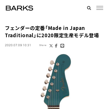
フェンダー
の定番「Made in Japan
Traditional」に2020限定生産モデル登場
2020.07.09 10:31
Share