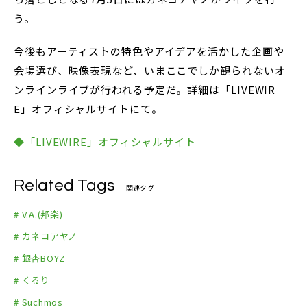
う。
今後もアーティストの特色やアイデアを活かした企画や
会場選び、映像表現など、いまここでしか観られないオ
ンラインライブが行われる予定だ。詳細は「LIVEWIR
E」オフィシャルサイトにて。
◆「LIVEWIRE」オフィシャルサイト
Related Tags
関連タグ
# V.A.(邦楽)
# カネコアヤノ
# 銀杏BOYZ
# くるり
# Suchmos