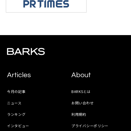
Articles
About
今月の記事
BARKSとは
ニュース
お問い合わせ
ランキング
利用規約
インタビュー
プライバシーポリシー