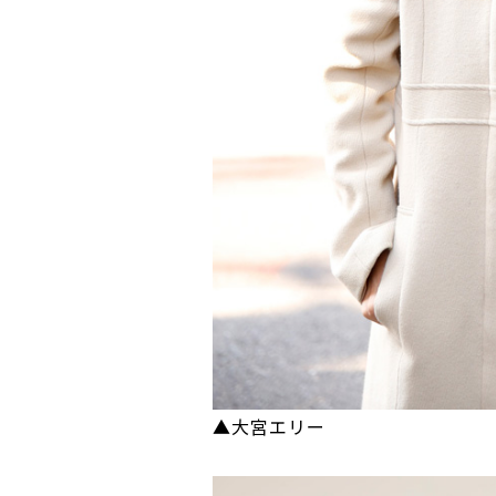
▲大宮エリー