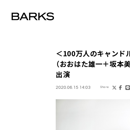
＜100万人のキャンドル
（おおはた雄一＋坂本美
出演
2020.06.15 14:03
Share