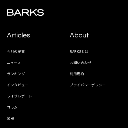
Articles
About
今月の記事
BARKSとは
ニュース
お問い合わせ
ランキング
利用規約
インタビュー
プライバシーポリシー
ライブレポート
コラム
楽器