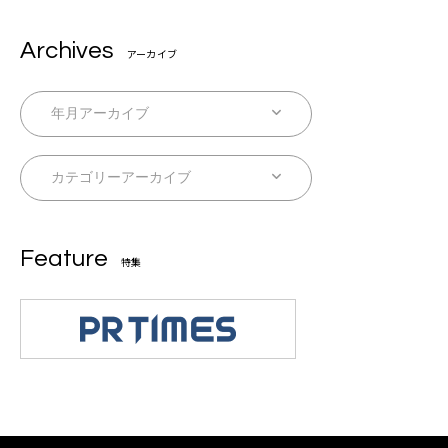
Archives
アーカイブ
Feature
特集