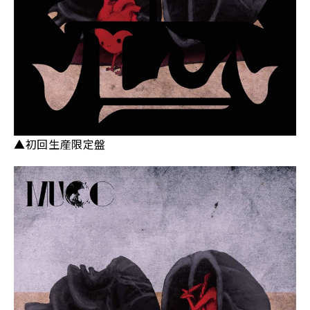
▲初回生産限定盤