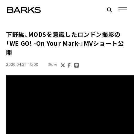
下野紘
、MODSを意識したロンドン撮影の
「WE GO! -On Your Mark-」MVショート公
開
2020.04.21 18:00
Share