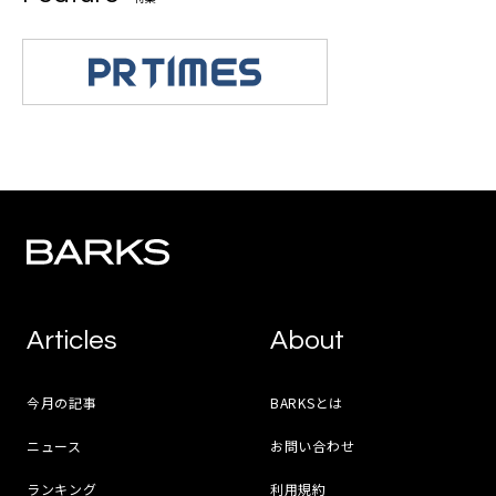
Articles
About
今月の記事
BARKSとは
ニュース
お問い合わせ
ランキング
利用規約