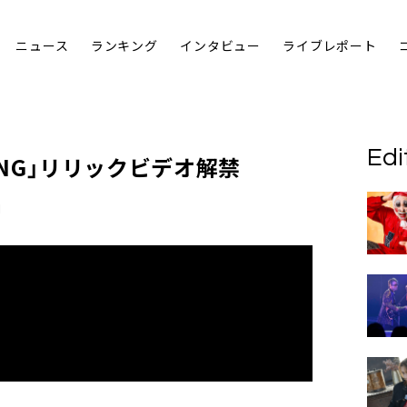
ニュース
ランキング
インタビュー
ライブレポート
Edi
BANG」リリックビデオ解禁