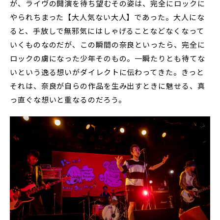
が、ライヴの開演を待ち望むその姿は、完全にロックに
やられちまった【大人気ない大人】であった。大人にな
ると、手放しで無邪気にはしゃげることなどなくなって
いくものなのだが、この瞬間の奈良といったら、完全に
ロックの虜になった少年そのもの。一瞬たりとも待てな
いという逸る想いがダイレクトに伝わってきた。きっと
それは、奈良が自らの作品を生み出すときに魅せる、真
っ直ぐな想いと重なるのだろう。