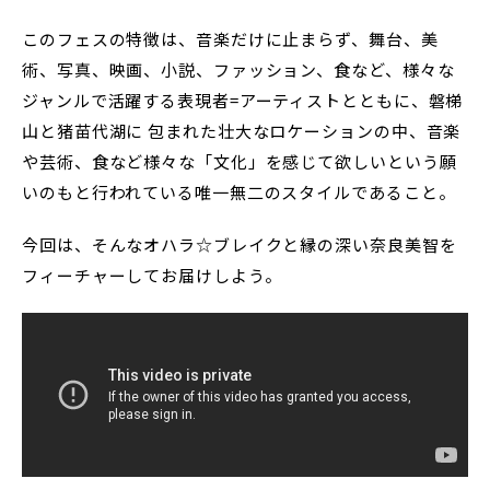
このフェスの特徴は、音楽だけに止まらず、舞台、美
術、写真、映画、小説、ファッション、食など、様々な
ジャンルで活躍する表現者=アーティストとともに、磐梯
山と猪苗代湖に 包まれた壮大なロケーションの中、音楽
や芸術、食など様々な「文化」を感じて欲しいという願
いのもと行われている唯一無二のスタイルであること。
今回は、そんなオハラ☆ブレイクと縁の深い奈良美智を
フィーチャーしてお届けしよう。