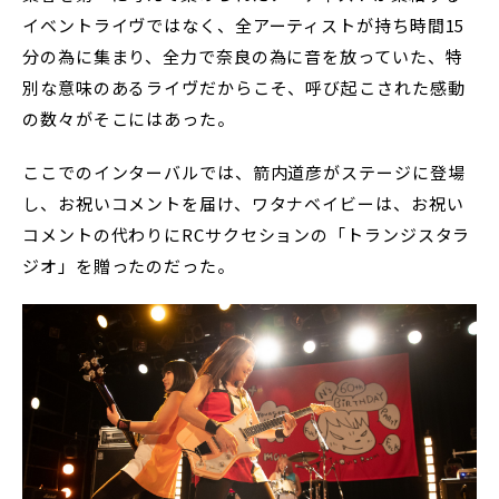
イベントライヴではなく、全アーティストが持ち時間15
分の為に集まり、全力で奈良の為に音を放っていた、特
別な意味のあるライヴだからこそ、呼び起こされた感動
の数々がそこにはあった。
ここでのインターバルでは、箭内道彦がステージに登場
し、お祝いコメントを届け、ワタナベイビーは、お祝い
コメントの代わりにRCサクセションの「トランジスタラ
ジオ」を贈ったのだった。