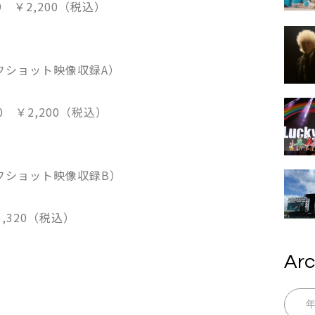
49 ￥2,200（税込）
フショット映像収録A）
50 ￥2,200（税込）
オフショット映像収録B）
1,320（税込）
Arc