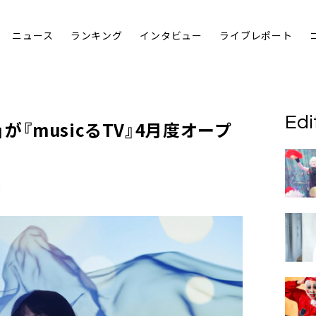
ニュース
ランキング
インタビュー
ライブレポート
Edi
」が『musicるTV』4月度オープ