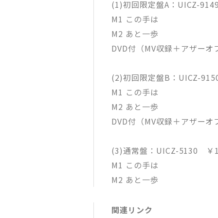
(1)初回限定盤A：UICZ-91
M1 この手は
M2 あと一歩
DVD付（MV収録＋アザーオ
(2)初回限定盤B：UICZ-91
M1 この手は
M2 あと一歩
DVD付（MV収録＋アザー
(3)通常盤：UICZ-5130 ￥
M1 この手は
M2 あと一歩
関連リンク