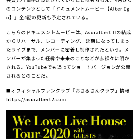
のコンテンツとして「ドキュメントムービー【Alter Eg
o】」全4話の更新も予定されている。
こちらのドキュメントムービーは、Asuralbert IIの結成
からリハーサル、レコーディング、 延期になってしまっ
たライブまで、メンバーに密着し制作されたという。メ
ンバーが集まった経緯や未来のことなどが赤裸々に明か
される。YouTubeでも追ってショートバージョンが公開
されるとのことだ。
■オフィシャルファンクラブ『おさるさんクラブ』情報
https://asuralbert2.com