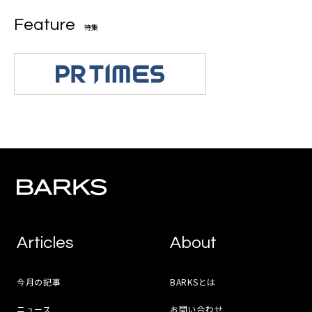
Feature
特集
Articles
About
今月の記事
BARKSとは
ニュース
お問い合わせ