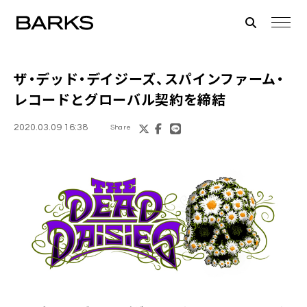
ザ・デッド・デイジーズ
、スパインファーム・
レコードとグローバル契約を締結
2020.03.09 16:38
Share