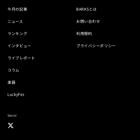
今月の記事
BARKSとは
ニュース
お問い合わせ
ランキング
利用規約
インタビュー
プライバシーポリシー
ライブレポート
コラム
楽器
LuckyFes
Social