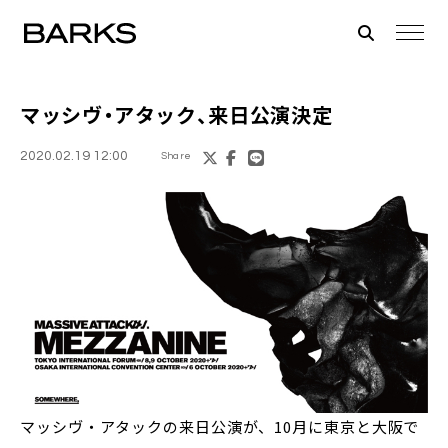
マッシヴ・アタック
、来日公演決定
2020.02.19 12:00
Share
マッシヴ・アタックの来日公演が、10月に東京と大阪で