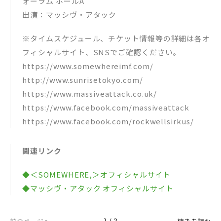
ォーラム ホールA
出演：マッシヴ・アタック
※タイムスケジュール、チケット情報等の詳細は各オ
フィシャルサイト、SNSでご確認ください。
https://www.somewhereimf.com/
http://www.sunrisetokyo.com/
https://www.massiveattack.co.uk/
https://www.facebook.com/massiveattack
https://www.facebook.com/rockwellsirkus/
関連リンク
◆＜SOMEWHERE,＞オフィシャルサイト
◆マッシヴ・アタック オフィシャルサイト
1 / 2