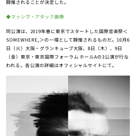
開催されることが決定した。
◆マッシヴ・アタック画像
同公演は、2019年春に東京でスタートした国際音楽祭＜
SOMEWHERE,＞の一環として開催されるものだ。10月6
日（火）大阪・グランキューブ大阪、8日（木）、9日
（金）東京・東京国際フォーラム ホールAの3公演が行な
われる。各公演の詳細はオフィシャルサイトにて。