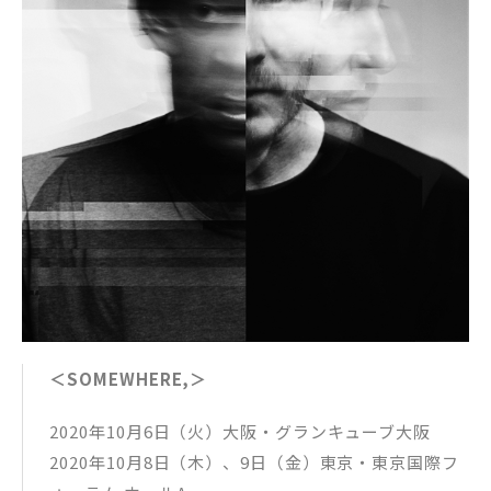
＜SOMEWHERE,＞
2020年10月6日（火）大阪・グランキューブ大阪
2020年10月8日（木）、9日（金）東京・東京国際フ