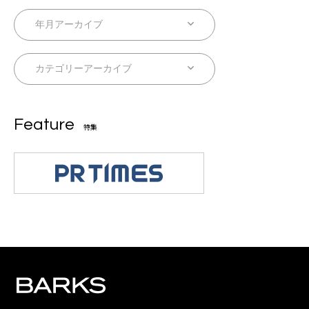
Feature
特集