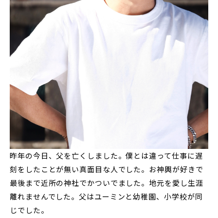
昨年の今日、父を亡くしました。僕とは違って仕事に遅
刻をしたことが無い真面目な人でした。お神輿が好きで
最後まで近所の神社でかついでました。地元を愛し生涯
離れませんでした。父はユーミンと幼稚園、小学校が同
じでした。