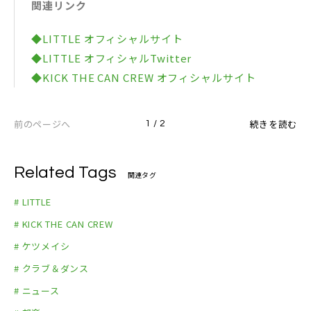
関連リンク
◆LITTLE オフィシャルサイト
◆LITTLE オフィシャルTwitter
◆KICK THE CAN CREW オフィシャルサイト
前のページへ
続きを読む
1 / 2
Related Tags
関連タグ
# LITTLE
# KICK THE CAN CREW
# ケツメイシ
# クラブ＆ダンス
# ニュース