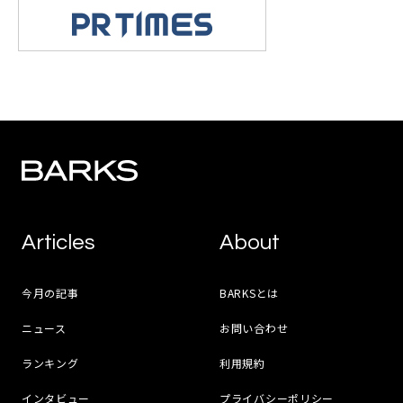
Articles
About
今月の記事
BARKSとは
ニュース
お問い合わせ
ランキング
利用規約
インタビュー
プライバシーポリシー