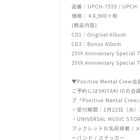
品番：UPCH-7555 / UPCH-7
価格：￥8,900＋税
(商品内容)
CD1：Original Album
CD2：Bonus Album
25th Anniversary Special 
25th Anniversary Special
▼Positive Mental Cr
ご予約にはSKIYAKI ID
ブ「Positive Mental
・受付期間：1月22日（水）19
・UNIVERSAL MUSIC S
ブックレットお名前掲載 / 
ーバンド / ステッカー