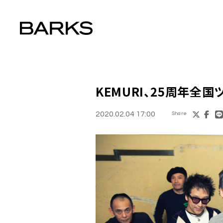
KEMURI
、25周年全国
2020.02.04 17:00
Share