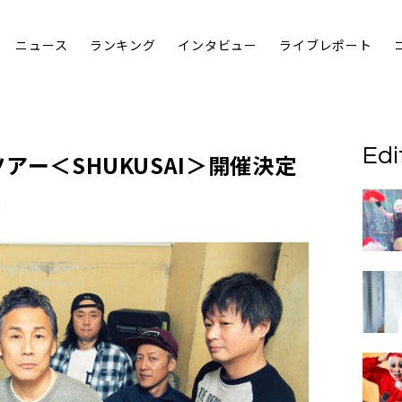
ニュース
ランキング
インタビュー
ライブレポート
Edi
ツアー＜SHUKUSAI＞開催決定