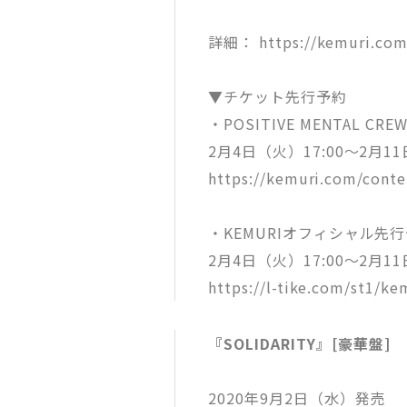
詳細： https://kemuri.com
▼チケット先行予約
・POSITIVE MENTAL C
2月4日（火）17:00～2月1
https://kemuri.com/cont
・KEMURIオフィシャル先
2月4日（火）17:00～2月1
https://l-tike.com/st1/k
『SOLIDARITY』[豪華盤]
2020年9月2日（水）発売