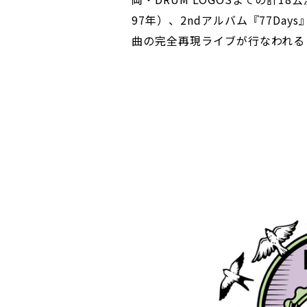
97年）、2ndアルバム『77Da
曲の完全再現ライブが行なわれる