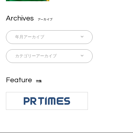
Archives
アーカイブ
Feature
特集