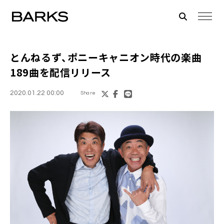
とんねるず
、ポニーキャニオン時代の楽曲
189曲を配信リリース
2020.01.22 00:00
Share