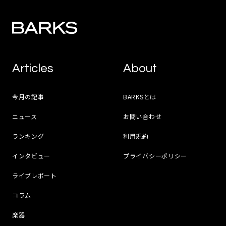
Articles
About
今月の記事
BARKSとは
ニュース
お問い合わせ
ランキング
利用規約
インタビュー
プライバシーポリシー
ライブレポート
コラム
楽器