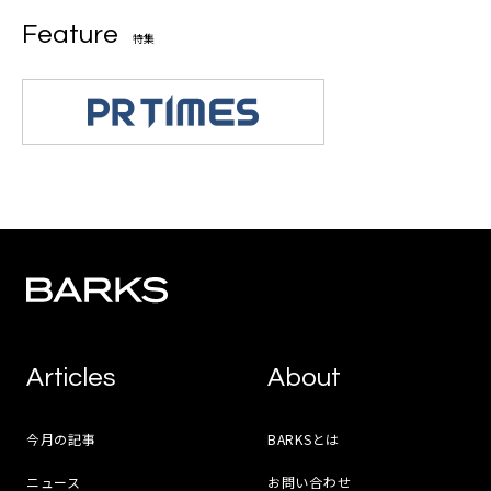
Feature
特集
Articles
About
今月の記事
BARKSとは
ニュース
お問い合わせ