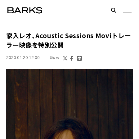
家入レオ
、Acoustic Sessions Moviトレー
ラー映像を特別公開
2020.01.20 12:00
Share