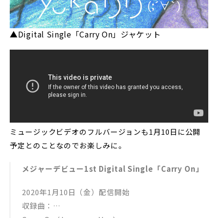
▲Digital Single「Carry On」ジャケット
ミュージックビデオのフルバージョンも1月10日に公開
予定とのことなのでお楽しみに。
メジャーデビュー1st Digital Single「Carry On」
2020年1月10日（金）配信開始
収録曲：