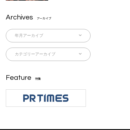
Archives
アーカイブ
Feature
特集