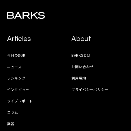
Articles
About
今月の記事
BARKSとは
ニュース
お問い合わせ
ランキング
利用規約
インタビュー
プライバシーポリシー
ライブレポート
コラム
楽器