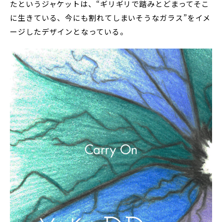
たというジャケットは、“ギリギリで踏みとどまってそこ
に生きている、今にも割れてしまいそうなガラス”をイメ
ージしたデザインとなっている。