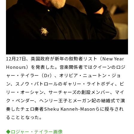
12月27日、英国政府が新年の叙勲者リスト（New Year
Honours）を発表した。音楽関係者ではクイーンのロジ
ャー・テイラー（Dr）、オリビア・ニュートン・ジョ
ン、スノウ・パトロールのギャリー・ライトボディ、ビ
リー・オーシャン、サーチャーズの創設メンバー、マイ
ク・ペンダー、ヘンリー王子とメーガン妃の結婚式で演
奏したチェロ奏者Sheku Kanneh-Masonらに授与され
ることとなった。
◆ロジャー・テイラー画像