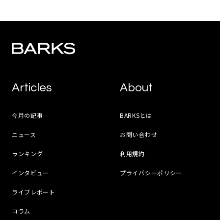
Articles
About
今月の記事
BARKSとは
ニュース
お問い合わせ
ランキング
利用規約
インタビュー
プライバシーポリシー
ライブレポート
コラム