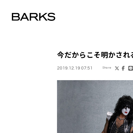
今だからこそ明かされる
2019.12.19 07:51
Share