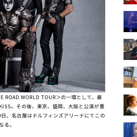
HE ROAD WORLD TOUR＞の一環として、最
KISS。その後、東京、盛岡、大阪と公演が重
19日、名古屋はドルフィンズアリーナにてこの
なる。