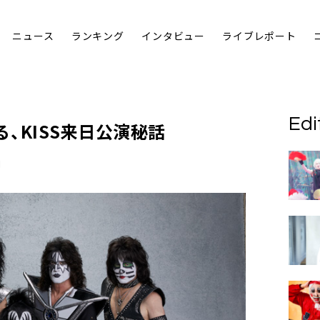
ニュース
ランキング
インタビュー
ライブレポート
Edi
、KISS来日公演秘話