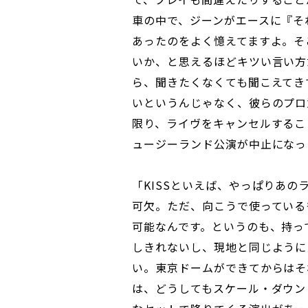
車の中で、ジーンがエースに『そ
あったのをよく憶えてますよ。そ
いか、と思えるほどキツい言い方
ら、聞きたくなくても聞こえてき
いというんじゃなく、彼らのプロ
限り、ライヴをキャンセルするこ
ュージーランド公演が中止になっ
「KISSといえば、やっぱりあ
可欠。ただ、向こうで使っている
可能なんです。というのも、持っ
しきれないし、現地と同じように
い。東京ドームができてからはそ
は、どうしてもスケール・ダウン