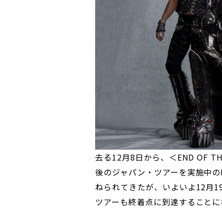
去る12月8日から、＜END OF T
後のジャパン・ツアーを実施中の
ねられてきたが、いよいよ12月
ツアーも終着点に到達することに