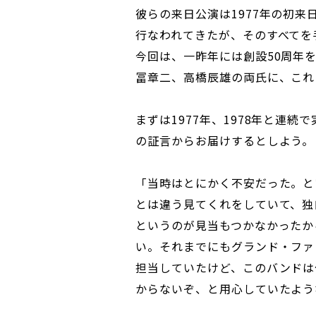
彼らの来日公演は1977年の初来
行なわれてきたが、そのすべてを
今回は、一昨年には創設50周年
冨章二、高橋辰雄の両氏に、これ
まずは1977年、1978年と連
の証言からお届けするとしよう。
「当時はとにかく不安だった。と
とは違う見てくれをしていて、独
というのが見当もつかなかったか
い。それまでにもグランド・ファ
担当していたけど、このバンドは
からないぞ、と用心していたよう