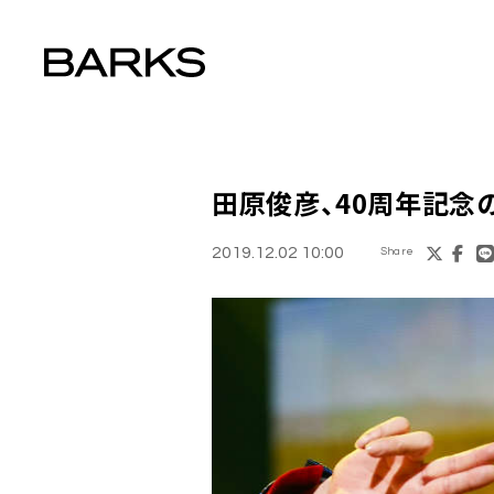
田原俊彦
、40周年記念
2019.12.02 10:00
Share