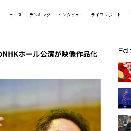
ニュース
ランキング
インタビュー
ライブレポート
Edi
のNHKホール公演が映像作品化