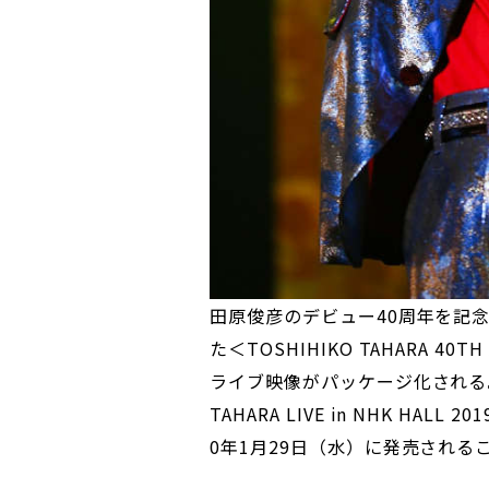
田原俊彦のデビュー40周年を記念
た＜TOSHIHIKO TAHARA 40TH 
ライブ映像がパッケージ化される。
TAHARA LIVE in NHK HALL
0年1月29日（水）に発売される