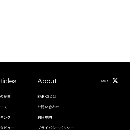
ticles
About
Social
月の記事
BARKSとは
ース
お問い合わせ
ンキング
利用規約
ンタビュー
プライバシーポリシー