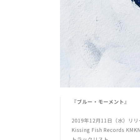
『ブルー・モーメント』
2019年12月11日（水）リ
Kissing Fish Records 
トラックリスト