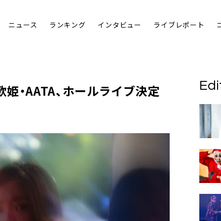
ニュース
ランキング
インタビュー
ライブレポート
Edi
歌姫・
AATA
、ホールライブ決定