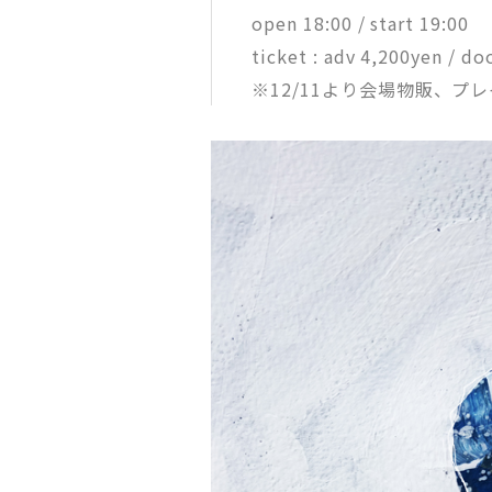
open 18:00 / start 19:00
ticket : adv 4,200yen / d
※12/11より会場物販、