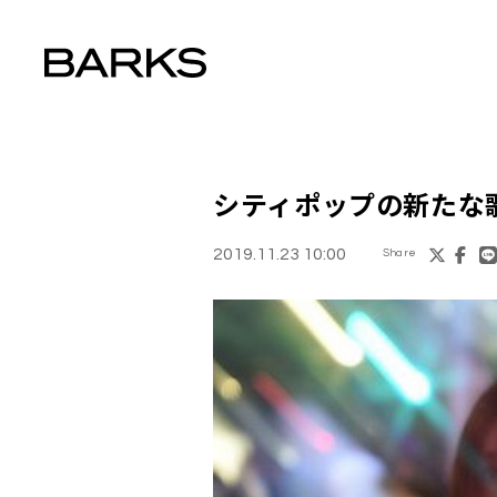
シティポップの新たな
2019.11.23 10:00
Share