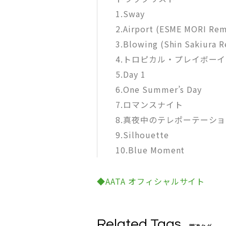
1.Sway
2.Airport (ESME MORI Rem
3.Blowing (Shin Sakiura 
4.トロピカル・プレイボーイ
5.Day 1
6.One Summer’s Day
7.ロマンスナイト
8.真夜中のテレポーテーシ
9.Silhouette
10.Blue Moment
◆AATA オフィシャルサイト
Related Tags