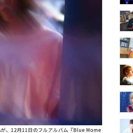
、12月11日のフルアルバム『Blue Mome