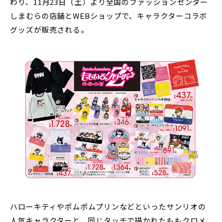
わり、11月23日（土）より全国のファッションセンター
しまむらの店舗とWEBショップで、キャラクターコラボ
グッズが販売される。
ハローキティやポムポムプリンなどといったサンリオの
人気キャラクターと、同じタッチで描かれたももクロメ