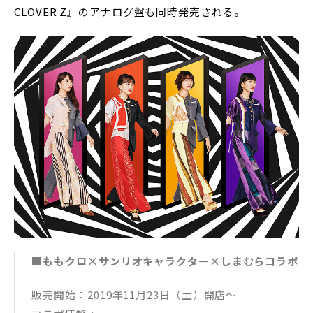
CLOVER Z』のアナログ盤も同時発売される。
■ももクロ×サンリオキャラクター×しまむらコラボ
販売開始：2019年11月23日（土）開店〜