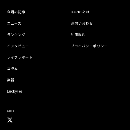
今月の記事
BARKSとは
ニュース
お問い合わせ
ランキング
利用規約
インタビュー
プライバシーポリシー
ライブレポート
コラム
楽器
LuckyFes
Social