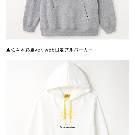
▲佐々木彩夏ver. web限定プルパーカー