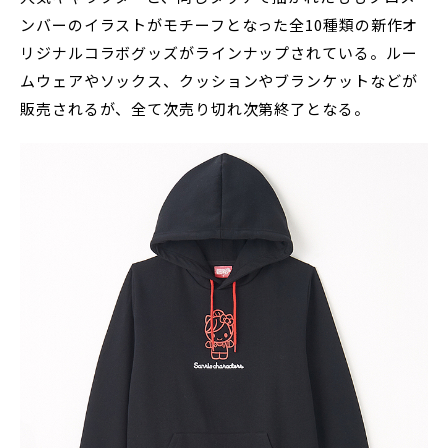
ンバーのイラストがモチーフとなった全10種類の新作オ
リジナルコラボグッズがラインナップされている。ルー
ムウェアやソックス、クッションやブランケットなどが
販売されるが、全て次売り切れ次第終了となる。