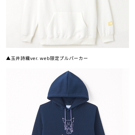
▲玉井詩織ver. web限定プルパーカー