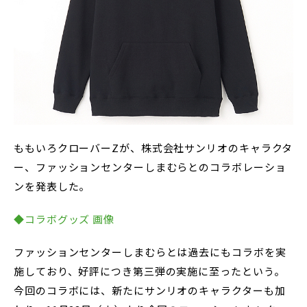
ももいろクローバーZが、株式会社サンリオのキャラクタ
ー、ファッションセンターしまむらとのコラボレーショ
ンを発表した。
◆コラボグッズ 画像
ファッションセンターしまむらとは過去にもコラボを実
施しており、好評につき第三弾の実施に至ったという。
今回のコラボには、新たにサンリオのキャラクターも加