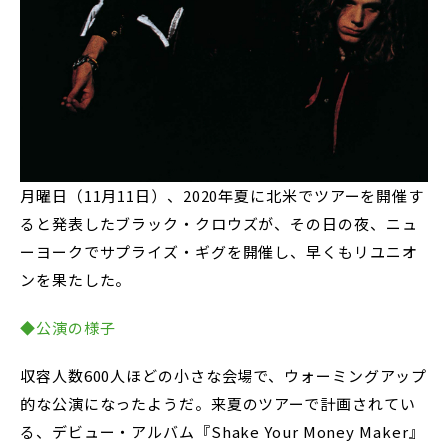
月曜日（11月11日）、2020年夏に北米でツアーを開催す
ると発表したブラック・クロウズが、その日の夜、ニュ
ーヨークでサプライズ・ギグを開催し、早くもリユニオ
ンを果たした。
◆公演の様子
収容人数600人ほどの小さな会場で、ウォーミングアップ
的な公演になったようだ。来夏のツアーで計画されてい
る、デビュー・アルバム『Shake Your Money Maker』