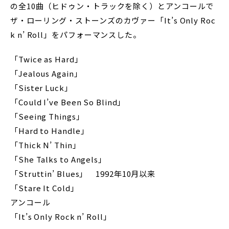
の全10曲（ヒドゥン・トラックを除く）とアンコールで
ザ・ローリング・ストーンズのカヴァー「It’s Only Roc
k n’ Roll」をパフォーマンスした。
「Twice as Hard」
「Jealous Again」
「Sister Luck」
「Could I’ve Been So Blind」
「Seeing Things」
「Hard to Handle」
「Thick N’ Thin」
「She Talks to Angels」
「Struttin’ Blues」 1992年10月以来
「Stare It Cold」
アンコール
「It’s Only Rock n’ Roll」