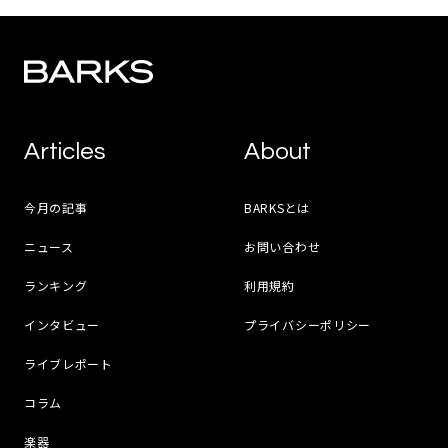
Articles
About
今月の記事
BARKSとは
ニュース
お問い合わせ
ランキング
利用規約
インタビュー
プライバシーポリシー
ライブレポート
コラム
楽器