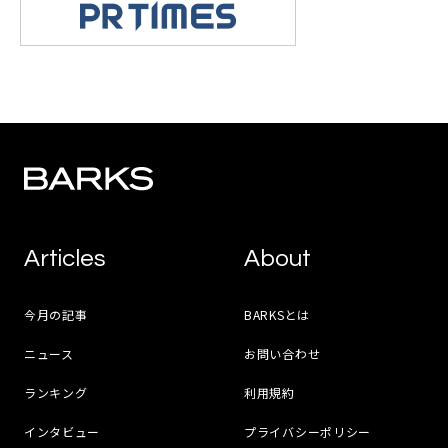
Articles
About
今月の記事
BARKSとは
ニュース
お問い合わせ
ランキング
利用規約
インタビュー
プライバシーポリシー