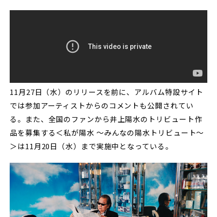
11月27日（水）のリリースを前に、アルバム特設サイト
では参加アーティストからのコメントも公開されてい
る。また、全国のファンから井上陽水のトリビュート作
品を募集する＜私が陽水 ～みんなの陽水トリビュート～
＞は11月20日（水）まで実施中となっている。