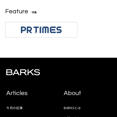
Feature
特集
Articles
About
今月の記事
BARKSとは