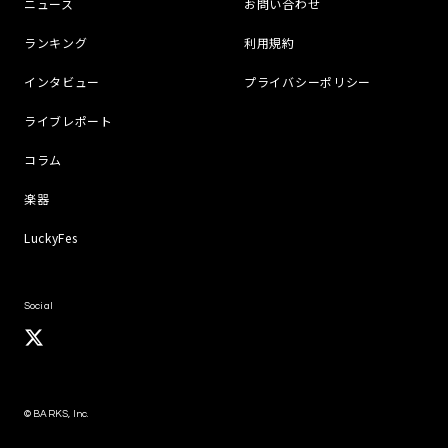
ニュース
お問い合わせ
ランキング
利用規約
インタビュー
プライバシーポリシー
ライブレポート
コラム
楽器
LuckyFes
Social
© BARKS, Inc.