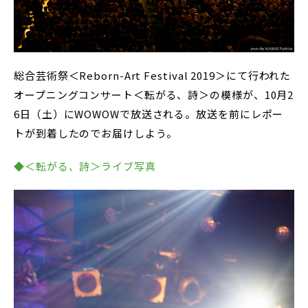
総合芸術祭＜Reborn-Art Festival 2019＞にて行われた
オープニングコンサート＜転がる、詩＞の模様が、10月2
6日（土）にWOWOWで放送される。放送を前にレポー
トが到着したのでお届けしよう。
◆＜転がる、詩＞ライブ写真