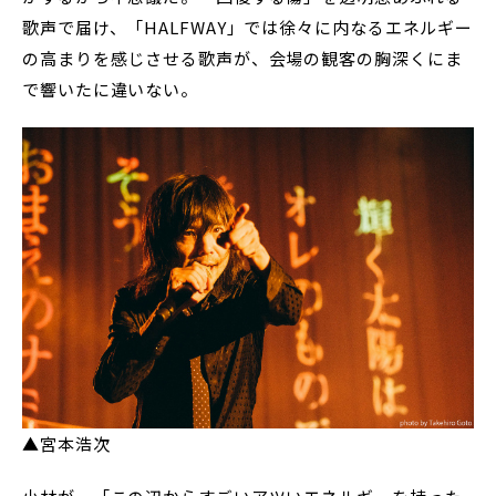
歌声で届け、「HALFWAY」では徐々に内なるエネルギー
の高まりを感じさせる歌声が、会場の観客の胸深くにま
で響いたに違いない。
▲宮本浩次