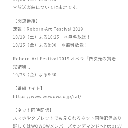
＊放送楽曲については未定です。
【関連番組】
速報！Reborn-Art Festival 2019
10/19（土）よる10:25 ＊無料放送！
10/25（金）よる8:00 ＊無料放送！
Reborn-Art Festival 2019 オペラ「四次元の賢治 -
完結編-」
10/25（金）よる8:30
【番組サイト】
https://www.wowow.co.jp/raf/
【ネット同時配信】
スマホやタブレットでも見られるネット同時配信あり
詳しくはWOWOWメンバーズオンデマンドへhttps://