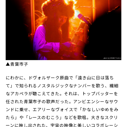
▲青葉市子
にわかに、ドヴォルザーク原曲で「遠き山に日は落ち
て」で知られるノスタルジックなナンバーを歌う、繊細
なアカペラが聴こえてきた。それは、トップバッターを
任された青葉市子の歌声だった。アンビエンシーなサウ
ンドに乗せ、エアリーなヴォイスで「かなしいゆめをみ
たら」や「レースのむこう」などを歌唱。大きなスクリ
ーンに映し出された、宇宙の映像と美しいコラボレーシ