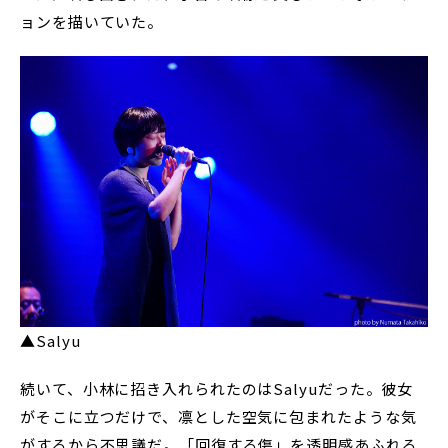
ョンを描いていた。
▲Salyu
続いて、小林に招き入れられたのはSalyuだった。彼女
がそこに立つだけで、凛とした空気に包まれたような気
がするから不思議だ。「回復する傷」を透明感あふれる