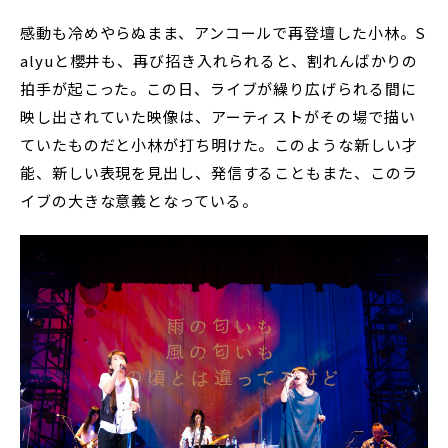
感動も冷めやらぬまま、アンコールで再登壇した小林。S
alyuと櫻井も、再び招き入れられると、割れんばかりの
拍手が起こった。この日、ライブが繰り広げられる間に
映し出されていた映像は、アーティストがその場で描い
ていたものだと小林が打ち明けた。このような新しい才
能、新しい表現を見出し、発信することもまた、このラ
イブの大きな意義となっている。